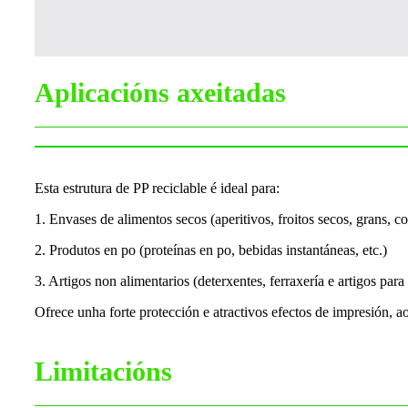
Aplicacións axeitadas
Esta estrutura de PP reciclable é ideal para:
1. Envases de alimentos secos (aperitivos, froitos secos, grans, c
2. Produtos en po (proteínas en po, bebidas instantáneas, etc.)
3. Artigos non alimentarios (deterxentes, ferraxería e artigos para
Ofrece unha forte protección e atractivos efectos de impresión, 
Limitacións