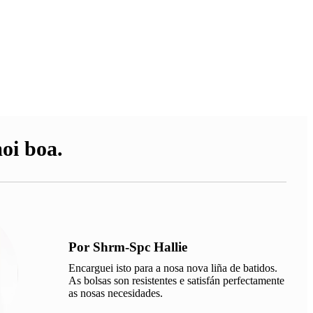
oi boa.
Por Shrm-Spc Hallie
Encarguei isto para a nosa nova liña de batidos.
As bolsas son resistentes e satisfán perfectamente
as nosas necesidades.