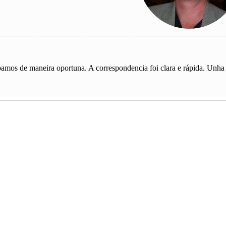
mos de maneira oportuna. A correspondencia foi clara e rápida. Unha g