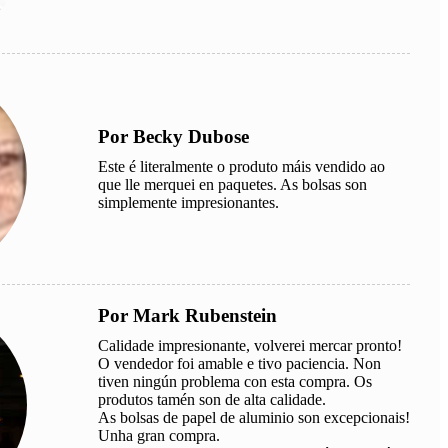
Por Becky Dubose
Este é literalmente o produto máis vendido ao
que lle merquei en paquetes. As bolsas son
simplemente impresionantes.
Por Mark Rubenstein
Calidade impresionante, volverei mercar pronto!
O vendedor foi amable e tivo paciencia. Non
tiven ningún problema con esta compra. Os
produtos tamén son de alta calidade.
As bolsas de papel de aluminio son excepcionais!
Unha gran compra.