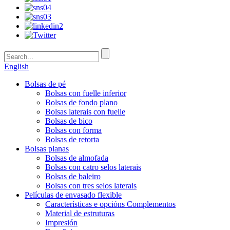
English
Bolsas de pé
Bolsas con fuelle inferior
Bolsas de fondo plano
Bolsas laterais con fuelle
Bolsas de bico
Bolsas con forma
Bolsas de retorta
Bolsas planas
Bolsas de almofada
Bolsas con catro selos laterais
Bolsas de baleiro
Bolsas con tres selos laterais
Películas de envasado flexible
Características e opcións Complementos
Material de estruturas
Impresión