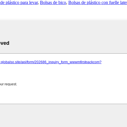
de plástico para levar
,
Bolsas de bico
,
Bolsas de plástico con fuelle late