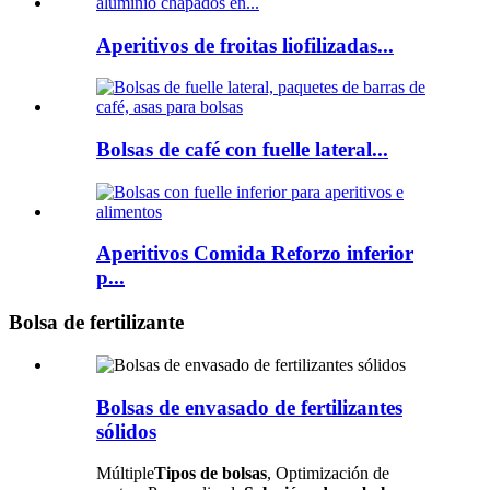
Aperitivos de froitas liofilizadas...
Bolsas de café con fuelle lateral...
Aperitivos Comida Reforzo inferior
p...
Bolsa de fertilizante
Bolsas de envasado de fertilizantes
sólidos
Múltiple
Tipos de bolsas
, Optimización de