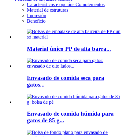
Características e opcións Complementos
Material de estruturas
Impresión
Beneficio
Material único PP de alta barra...
Envasado de comida seca para
gatos...
Envasado de comida húmida para
gatos de 85 g...