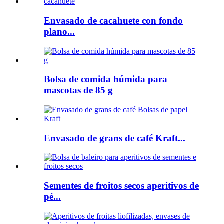
Envasado de cacahuete con fondo
plano...
Bolsa de comida húmida para
mascotas de 85 g
Envasado de grans de café Kraft...
Sementes de froitos secos aperitivos de
pé...