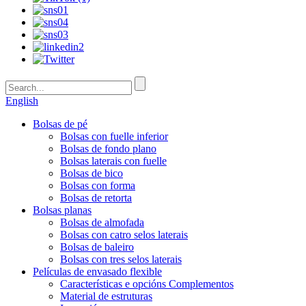
English
Bolsas de pé
Bolsas con fuelle inferior
Bolsas de fondo plano
Bolsas laterais con fuelle
Bolsas de bico
Bolsas con forma
Bolsas de retorta
Bolsas planas
Bolsas de almofada
Bolsas con catro selos laterais
Bolsas de baleiro
Bolsas con tres selos laterais
Películas de envasado flexible
Características e opcións Complementos
Material de estruturas