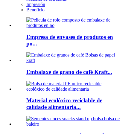
Impresión
Beneficio
Empresa de envases de produtos en
po...
Embalaxe de grano de café Kraft...
Material ecolóxico reciclable de
calidade alimentaria...