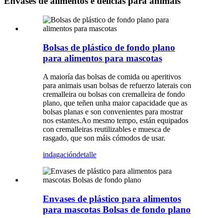
Envases de alimentos e delicias para animais
Bolsas de plástico de fondo plano
para alimentos para mascotas
A maioría das bolsas de comida ou aperitivos
para animais usan bolsas de refuerzo laterais con
cremalleira ou bolsas con cremalleira de fondo
plano, que teñen unha maior capacidade que as
bolsas planas e son convenientes para mostrar
nos estantes.Ao mesmo tempo, están equipados
con cremalleiras reutilizables e muesca de
rasgado, que son máis cómodos de usar.
indagación
detalle
Envases de plástico para alimentos
para mascotas Bolsas de fondo plano