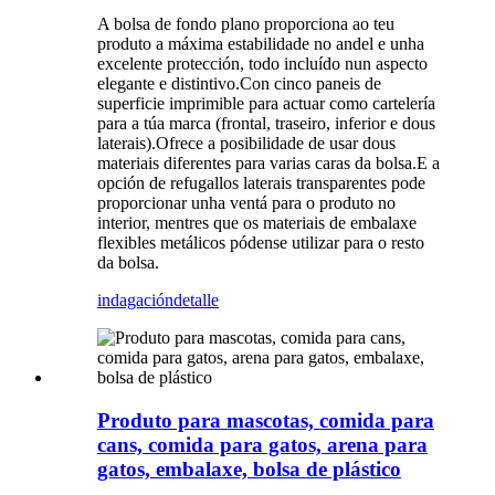
A bolsa de fondo plano proporciona ao teu
produto a máxima estabilidade no andel e unha
excelente protección, todo incluído nun aspecto
elegante e distintivo.Con cinco paneis de
superficie imprimible para actuar como cartelería
para a túa marca (frontal, traseiro, inferior e dous
laterais).Ofrece a posibilidade de usar dous
materiais diferentes para varias caras da bolsa.E a
opción de refugallos laterais transparentes pode
proporcionar unha ventá para o produto no
interior, mentres que os materiais de embalaxe
flexibles metálicos pódense utilizar para o resto
da bolsa.
indagación
detalle
Produto para mascotas, comida para
cans, comida para gatos, arena para
gatos, embalaxe, bolsa de plástico