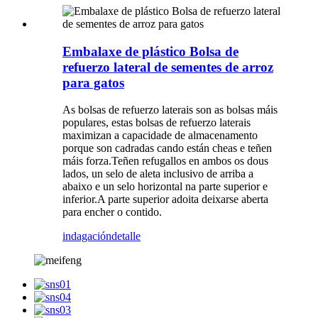
Embalaxe de plástico Bolsa de
refuerzo lateral de sementes de arroz
para gatos
As bolsas de refuerzo laterais son as bolsas máis
populares, estas bolsas de refuerzo laterais
maximizan a capacidade de almacenamento
porque son cadradas cando están cheas e teñen
máis forza.Teñen refugallos en ambos os dous
lados, un selo de aleta inclusivo de arriba a
abaixo e un selo horizontal na parte superior e
inferior.A parte superior adoita deixarse ​​aberta
para encher o contido.
indagación
detalle