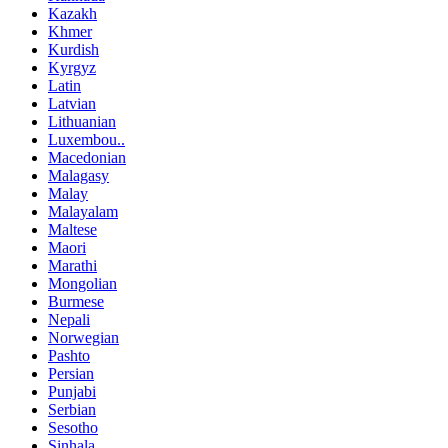
Kazakh
Khmer
Kurdish
Kyrgyz
Latin
Latvian
Lithuanian
Luxembou..
Macedonian
Malagasy
Malay
Malayalam
Maltese
Maori
Marathi
Mongolian
Burmese
Nepali
Norwegian
Pashto
Persian
Punjabi
Serbian
Sesotho
Sinhala