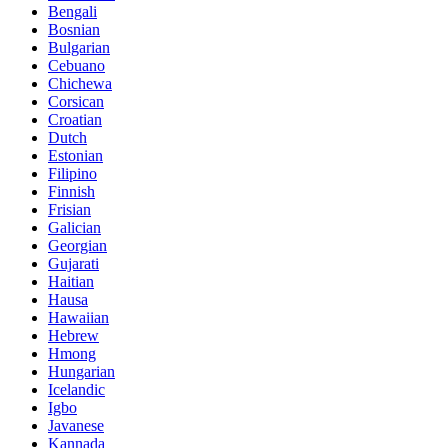
Bengali
Bosnian
Bulgarian
Cebuano
Chichewa
Corsican
Croatian
Dutch
Estonian
Filipino
Finnish
Frisian
Galician
Georgian
Gujarati
Haitian
Hausa
Hawaiian
Hebrew
Hmong
Hungarian
Icelandic
Igbo
Javanese
Kannada