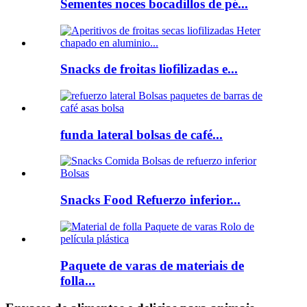
Sementes noces bocadillos de pé...
Snacks de froitas liofilizadas e...
funda lateral bolsas de café...
Snacks Food Refuerzo inferior...
Paquete de varas de materiais de
folla...