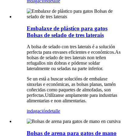
indagación
detalle
Embalaxe de plástico para gatos
Bolsas de selado de tres laterais
A bolsa de selado con tres laterais é a solución
perfecta para envases eficientes e económicos.As
bolsas de selado de tres laterais non teñen
refugallos nin dobras e pódense soldar
lateralmente ou seladas na parte inferior.
Se un está a buscar solucións de embalaxe
sinxelas e económicas, as bolsas planas, tamén
coñecidas como paquetes de almofadas, son
perfectas.Utilízanse amplamente para industrias
alimentarias e non alimentarias.
indagación
detalle
Bolsas de arena para gatos de mano