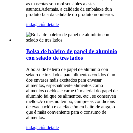
as mascotas son moi sensibles a estes
asuntos.Ademais, a calidade da embalaxe dun
produto fala da calidade do produto no interior.
indagación
detalle
Bolsa de baleiro de papel de aluminio
con selado de tres lados
A bolsa de baleiro de papel de aluminio con
selado de tres lados para alimentos cocidos é un
dos envases máis axeitados para envasar
alimentos, especialmente alimentos como
alimentos cocidos e carne.O material do papel de
aluminio fai que os alimentos, etc., se conserven
mellor.Ao mesmo tempo, cumpre as condicións
de evacuación e calefacción en baño de auga, o
que é máis conveniente para o consumo de
alimentos.
indagación
detalle